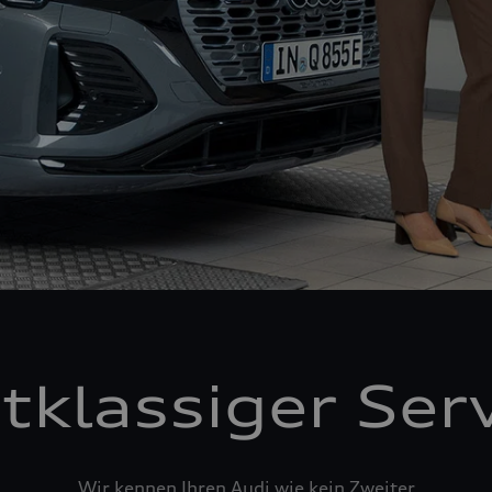
tklassiger Ser
Wir kennen Ihren Audi wie kein Zweiter