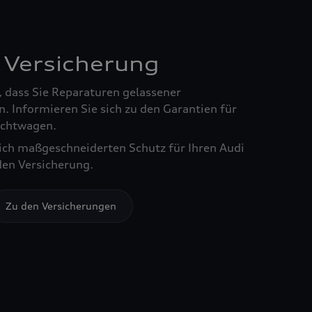
 Versicherung
, dass Sie Reparaturen gelassener
. Informieren Sie sich zu den Garantien für
chtwagen.
sich maßgeschneiderten Schutz für Ihren Audi
den Versicherung.
Zu den Versicherungen