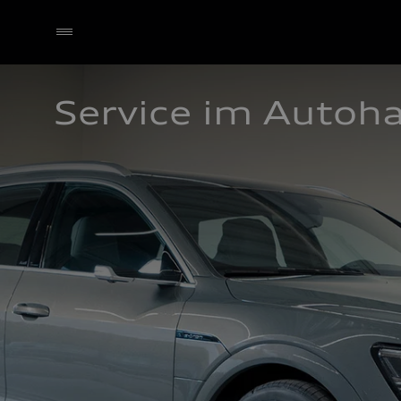
Service im Autoh