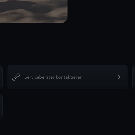
Serviceberater kontaktieren