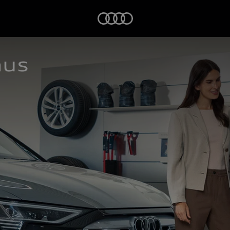
Startseite
aus