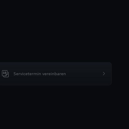
Servicetermin vereinbaren