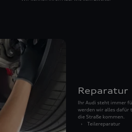
Reparatur
Ihr Audi steht immer für
werden wir alles dafür 
die Straße kommen.
›
Teilereparatur