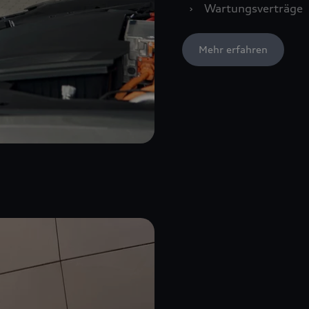
›
Wartungsverträge
Mehr erfahren