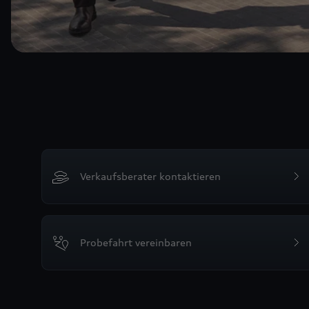
Verkaufsberater kontaktieren
Probefahrt vereinbaren