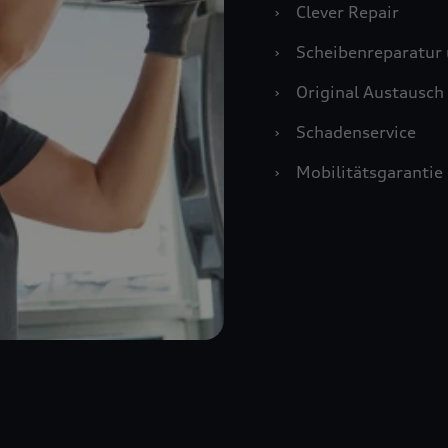
›
Clever Repair
›
Scheibenreparatur 
›
Original Austausch 
›
Schadenservice
›
Mobilitätsgarantie