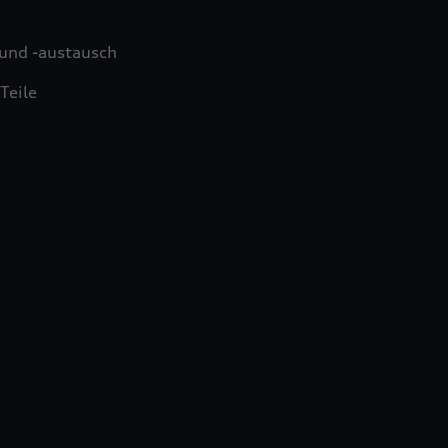
und -austausch
Teile