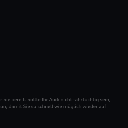
 Sie bereit. Sollte Ihr Audi nicht fahrtüchtig sein,
tun, damit Sie so schnell wie möglich wieder auf