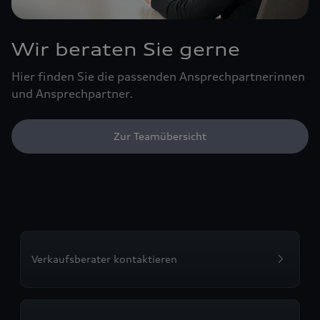
Wir beraten Sie gerne
Hier finden Sie die passenden Ansprechpartnerinnen
und Ansprechpartner.
Zur Teamübersicht
Verkaufsberater kontaktieren