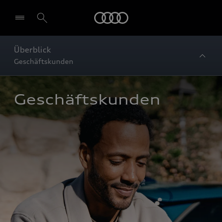
Startseite
Überblick
Geschäftskunden
Geschäftskunden