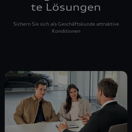
te Lösungen
Sichern Sie sich als Geschäftskunde attraktive
Konditionen