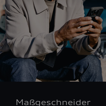
Maßgeschneider